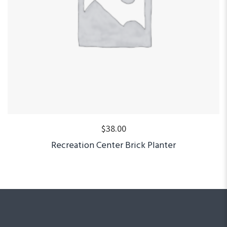
$
38.00
Recreation Center Brick Planter