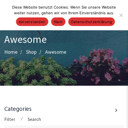
Diese Website benutzt Cookies. Wenn Sie unsere Website
weiter nutzen, gehen wir von Ihrem Einverständnis aus.
einverstanden
Nein
Datenschutzerklärung
Awesome
Home
Shop
Awesome
Categories
⁄
Filter
Search