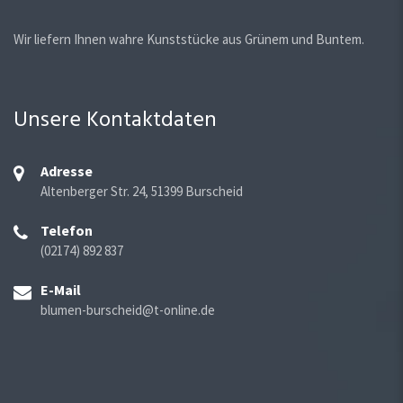
Wir liefern Ihnen wahre Kunststücke aus Grünem und Buntem.
Unsere Kontaktdaten
Adresse
Altenberger Str. 24, 51399 Burscheid
Telefon
(02174) 892 837
E-Mail
blumen-burscheid@t-online.de