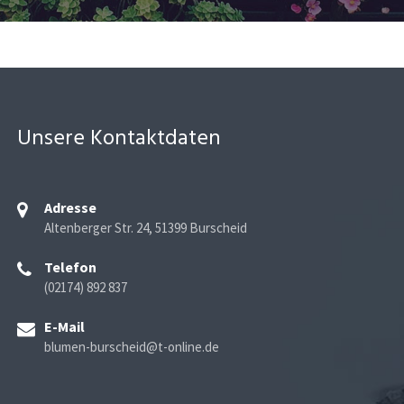
Unsere Kontaktdaten
Adresse
Altenberger Str. 24, 51399 Burscheid
Telefon
(02174) 892 837
E-Mail
blumen-burscheid@t-online.de