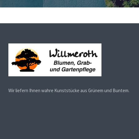
Wir liefern Ihnen wahre Kunststücke aus Grünem und Buntem.