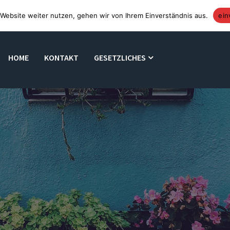
Website weiter nutzen, gehen wir von Ihrem Einverständnis aus.
ein
HOME
KONTAKT
GESETZLICHES