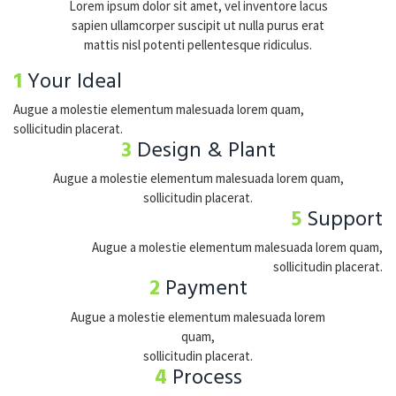
Lorem ipsum dolor sit amet, vel inventore lacus
sapien ullamcorper suscipit ut nulla purus erat
mattis nisl potenti pellentesque ridiculus.
1 Your Ideal
Augue a molestie elementum malesuada lorem quam,
sollicitudin placerat.
3 Design & Plant
Augue a molestie elementum malesuada lorem quam,
sollicitudin placerat.
5 Support
Augue a molestie elementum malesuada lorem quam,
sollicitudin placerat.
2 Payment
Augue a molestie elementum malesuada lorem
quam,
sollicitudin placerat.
4 Process