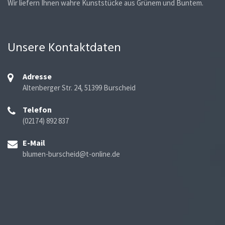
Wir liefern Ihnen wahre Kunststücke aus Grünem und Buntem.
Unsere Kontaktdaten
Adresse
Altenberger Str. 24, 51399 Burscheid
Telefon
(02174) 892 837
E-Mail
blumen-burscheid@t-online.de