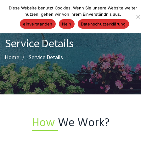
Diese Website benutzt Cookies. Wenn Sie unsere Website weiter
nutzen, gehen wir von Ihrem Einverständnis aus.
einverstanden
Nein
Datenschutzerklärung
Service Details
Home
Service Details
How
We Work?