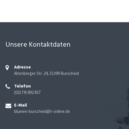
Unsere Kontaktdaten
Adresse
Altenberger Str. 24, 51399 Burscheid
Telefon
(02174) 892 837
E-Mail
blumen-burscheid@t-online.de