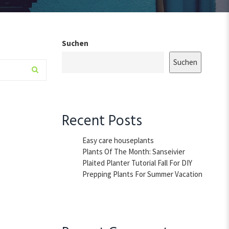
Suchen
Suchen
Recent Posts
Easy care houseplants
Plants Of The Month: Sanseivier
Plaited Planter Tutorial Fall For DIY
Prepping Plants For Summer Vacation