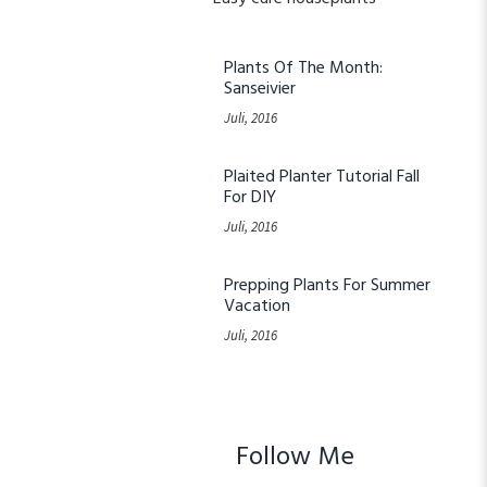
Plants Of The Month:
Sanseivier
Juli, 2016
Plaited Planter Tutorial Fall
For DIY
Juli, 2016
Prepping Plants For Summer
Vacation
Juli, 2016
Follow Me