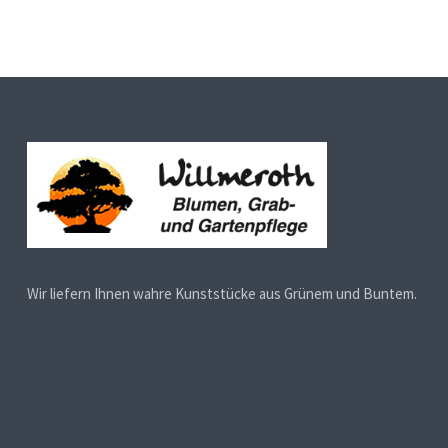
Wir liefern Ihnen wahre Kunststücke aus Grünem und Buntem.