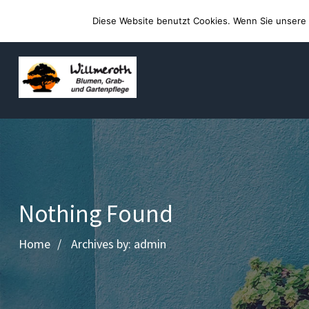
Willkommen auf der Webseite von Blumen Willmeroth
Diese Website benutzt Cookies. Wenn Sie unsere 
Nothing Found
Home
Archives by: admin