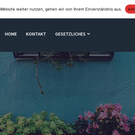
Website weiter nutzen, gehen wir von Ihrem Einverständnis aus.
ein
HOME
KONTAKT
GESETZLICHES