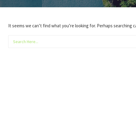
It seems we can’t find what you’re looking for. Perhaps searching c